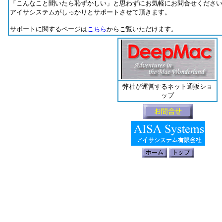
「こんなこと聞いたら恥ずかしい」と思わずにお気軽にお問合せくださ
アイサシステムがしっかりとサポートさせて頂きます。
サポートに関するページは
こちら
からご覧いただけます。
弊社が運営するネット通販ショ
ップ